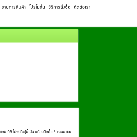
รายการสินค้า
โปรโมชั่น
วิธีการสั่งซื้อ
ติดต่อเรา
แกน QR ไปจนถึงตู้น้ำมัน พร้อมติดตั้ง เซ็ตระบบ และ