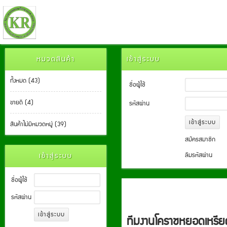
หมวดสินค้า
เข้าสู่ระบบ
ทั้งหมด (43)
ชื่อผู้ใช้
ขายดี (4)
รหัสผ่าน
สินค้าไม่มีหมวดหมู่ (39)
สมัครสมาชิก
เข้าสู่ระบบ
ลืมรหัสผ่าน
ชื่อผู้ใช้
รหัสผ่าน
ทีมงานโคราชหยอดเหรี