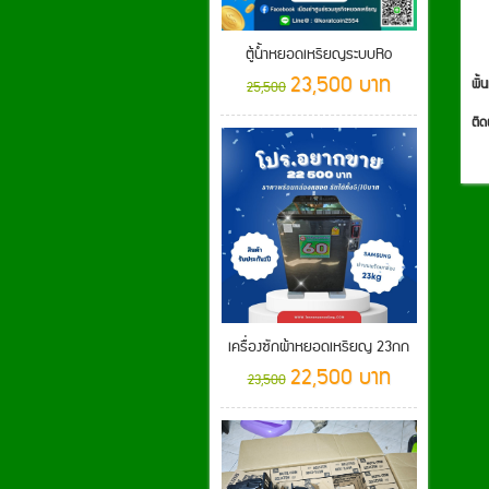
ตู้น้ำหยอดเหรียญระบบRo
23,500 บาท
พื้น
25,500
ติด
เครื่องซักผ้าหยอดเหรียญ 23กก
22,500 บาท
23,500