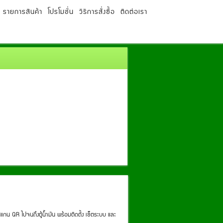
รายการสินค้า
โปรโมชั่น
วิธีการสั่งซื้อ
ติดต่อเรา
แกน QR ไปจนถึงตู้น้ำมัน พร้อมติดตั้ง เซ็ตระบบ และ