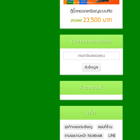
ตู้น้ำหยอดเหรียญระบบRo
23,500 บาท
25,500
รับข่าวสารทางอีเมล
Facebook
แท็ก
ธุรกิจหยอดเหรียญ
แผนที่ร้าน
ตามผลงานหน้า facebook
LINE