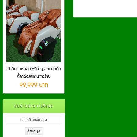
เก้าอี้นวดหยอดเหรียญและแบงค์ติด
ตั้งกล่องสแกนทางร้าน
99,999 บาท
รับข่าวสารทางอีเมล