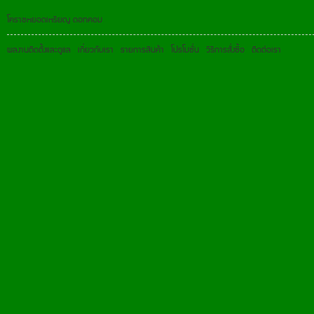
โคราชหยอดเหรียญ ดอทคอม
ผลงานติดตั้งและดูแล
เกี่ยวกับเรา
รายการสินค้า
โปรโมชั่น
วิธีการสั่งซื้อ
ติดต่อเรา