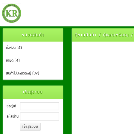
หมวดสินค้า
ตู้ขายสินค้า / ตู้แลกเหรีย
ทั้งหมด (43)
ขายดี (4)
สินค้าไม่มีหมวดหมู่ (39)
เข้าสู่ระบบ
ชื่อผู้ใช้
รหัสผ่าน