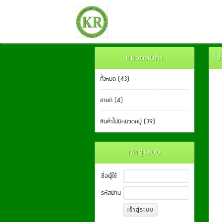
หมวดสินค้า
โป
ทั้งหมด (43)
ขายดี (4)
สินค้าไม่มีหมวดหมู่ (39)
เข้าสู่ระบบ
ชื่อผู้ใช้
รหัสผ่าน