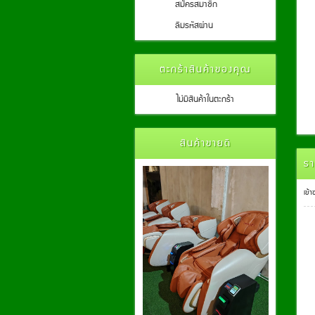
สมัครสมาชิก
ลืมรหัสผ่าน
ตะกร้าสินค้าของคุณ
ไม่มีสินค้าในตะกร้า
สินค้าขายดี
รา
เข้า