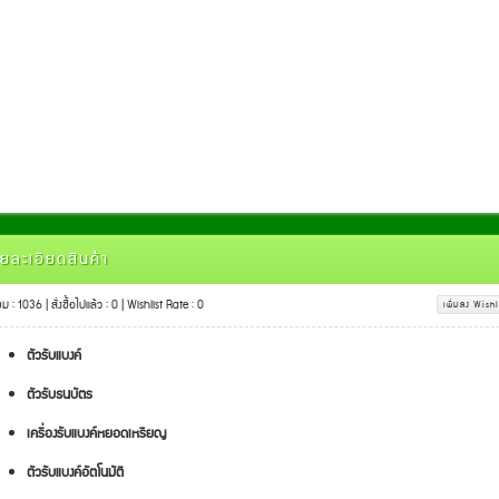
ยละเอียดสินค้า
ชม : 1036 | สั่งซื้อไปแล้ว : 0 | Wishlist Rate : 0
เพิ่มลง Wishl
ตัวรับแบงค์
ตัวรับธนบัตร
เครื่องรับแบงค์หยอดเหรียญ
ตัวรับแบงค์อัตโนมัติ