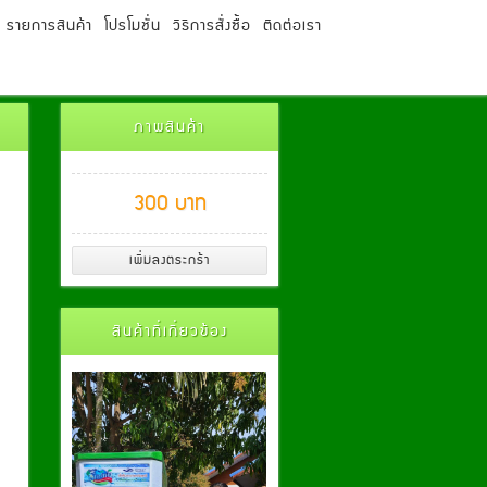
รายการสินค้า
โปรโมชั่น
วิธีการสั่งซื้อ
ติดต่อเรา
ภาพสินค้า
300 บาท
สินค้าที่เกี่ยวข้อง