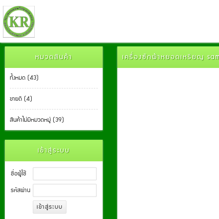
หมวดสินค้า
เครื่องซักผ้าหยอดเหรียญ 
ทั้งหมด (43)
ขายดี (4)
สินค้าไม่มีหมวดหมู่ (39)
เข้าสู่ระบบ
ชื่อผู้ใช้
รหัสผ่าน