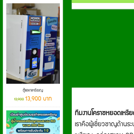
ตู้แลกเหรียญ
13,900 บาท
13,900
ทีมงานโคราชหยอดเหรี
เราคือผู้เชี่ยวชาญด้านร