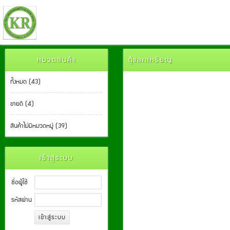
หมวดสินค้า
ตู้แลกเหรียญ
ทั้งหมด (43)
ขายดี (4)
สินค้าไม่มีหมวดหมู่ (39)
เข้าสู่ระบบ
ชื่อผู้ใช้
รหัสผ่าน