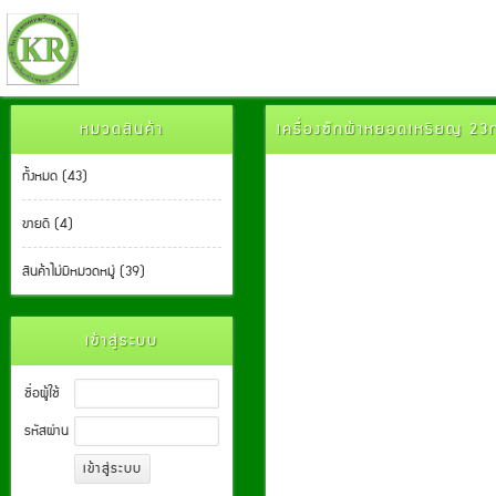
หมวดสินค้า
เครื่องซักผ้าหยอดเหรียญ 2
ทั้งหมด (43)
ขายดี (4)
สินค้าไม่มีหมวดหมู่ (39)
เข้าสู่ระบบ
ชื่อผู้ใช้
รหัสผ่าน