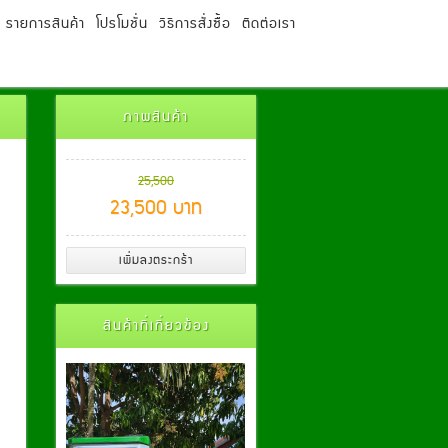
รายการสินค้า
โปรโมชั่น
วิธีการสั่งซื้อ
ติดต่อเรา
ภาพสินค้า
25,500
23,500 บาท
สินค้าที่เกี่ยวข้อง