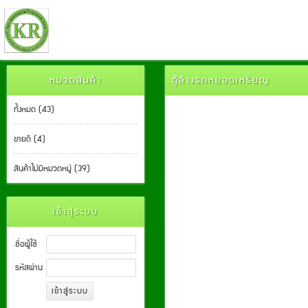
หมวดสินค้า
ตู้ล้างรถหยอดเหรียญ
ทั้งหมด (43)
ขายดี (4)
สินค้าไม่มีหมวดหมู่ (39)
เข้าสู่ระบบ
ชื่อผู้ใช้
รหัสผ่าน