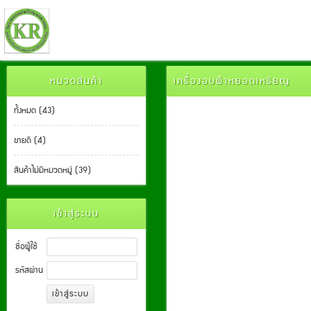
หมวดสินค้า
เครื่องอบผ้าหยอดเหรียญ
ทั้งหมด (43)
ขายดี (4)
สินค้าไม่มีหมวดหมู่ (39)
เข้าสู่ระบบ
ชื่อผู้ใช้
รหัสผ่าน