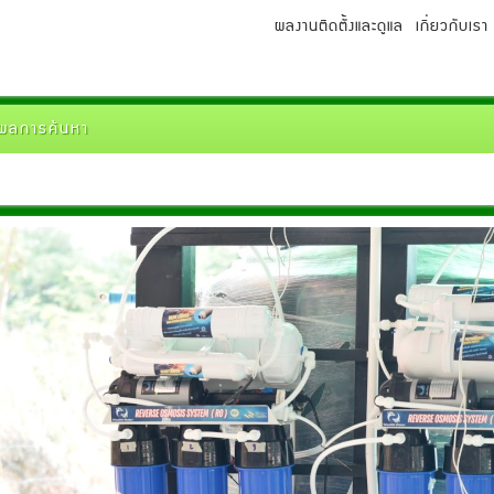
ผลงานติดตั้งและดูแล
เกี่ยวกับเรา
 ผลการค้นหา