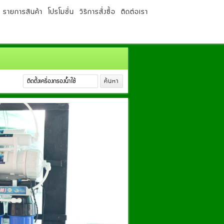
รายการสินค้า
โปรโมชั่น
วิธีการสั่งซื้อ
ติดต่อเรา