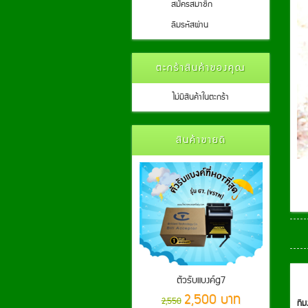
สมัครสมาชิก
ลืมรหัสผ่าน
ตะกร้าสินค้าของคุณ
ไม่มีสินค้าในตะกร้า
สินค้าขายดี
ตัวรับแบงค์g7
2,500 บาท
2,550
ที