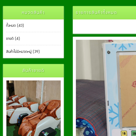
หมวดสินค้า
รายการสินค้าทั้งหมด
ทั้งหมด (43)
ขายดี (4)
สินค้าไม่มีหมวดหมู่ (39)
สินค้าขายดี