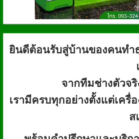
ยินดีต้อนรับสู่บ้านของคนท
จากทีมช่างตัวจร
เรามีครบทุกอย่างตั้งแต่เครื่อ
ส
พร้อมคำปรึกษาและบริการ